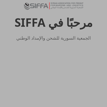
مرحبًا في SIFFA
الجمعية السورية للشحن والإمداد الوطني